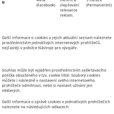
fr
(Facebook)
zlepšování
(Permanentní)
relevance
reklam.
Další informace o cookies a jejich aktuální seznam naleznete
prostřednictvím jednotlivých internetových prohlížečů,
nejčastěji v položce Nástroje pro vývojáře.
Souhlas může být vyjádřen prostřednictvím zaškrtávacího
políčka obsaženého v tzv. cookie liště. Soubory cookies
můžete i následně v nastavení svého internetového
prohlížeče odmítnout, nebo si nastavit užívání jen
některých.
Další informace o správě cookies v jednotlivých prohlížečích
naleznete na následujících odkazech: