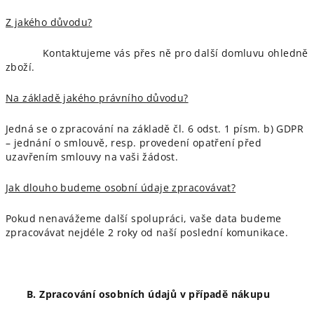
Z jakého důvodu?
Kontaktujeme vás přes ně pro další domluvu ohledně
zboží.
Na základě jakého právního důvodu?
Jedná se o zpracování na základě čl. 6 odst. 1 písm. b) GDPR
– jednání o smlouvě, resp. provedení opatření před
uzavřením smlouvy na vaši žádost.
Jak dlouho budeme osobní údaje zpracovávat?
Pokud nenavážeme další spolupráci, vaše data budeme
zpracovávat nejdéle 2 roky od naší poslední komunikace.
B. Zpracování osobních údajů v případě nákupu