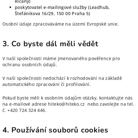
Říčany)
poskytovatel e-mailingové služby (Leadhub,
Štefánikova 16/29, 150 00 Praha 5)
Osobní údaje zpracováváme na území Evropské unie.
3. Co byste dál měli vědět
V naší společnosti máme jmenovaného pověřence pro
ochranu osobních údajů.
V naší společnosti nedochází k rozhodování na základě
automatického zpracování či profilování.
Pokud byste měli k osobním údajům otázky, kontaktujte nás
na e-mailové adrese hiteko@hiteko.cz
nebo zavolejte na tel.
č.
+420 724 324 446.
4. Používání souborů cookies