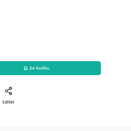
Do košíku
Sdílet